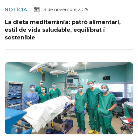
NOTÍCIA
13 de novembre 2025
La dieta mediterrània: patró alimentari,
estil de vida saludable, equilibrat i
sostenible