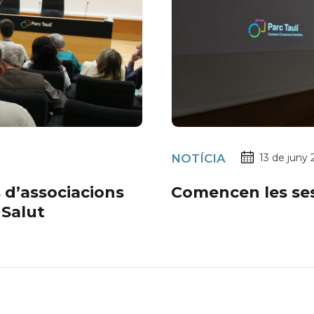
NOTÍCIA
13 de juny
 d’associacions
Comencen les ses
 Salut