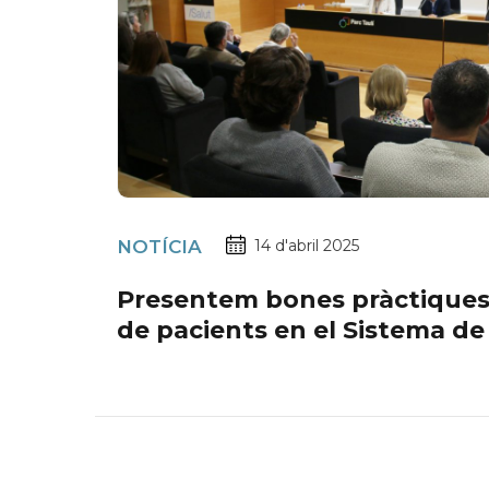
NOTÍCIA
14 d'abril 2025
Presentem bones pràctiques
de pacients en el Sistema de