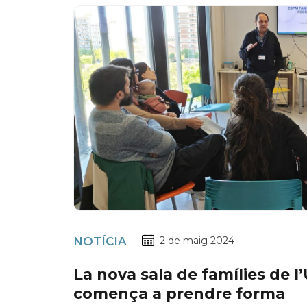
NOTÍCIA
2 de maig 2024
La nova sala de famílies de 
comença a prendre forma