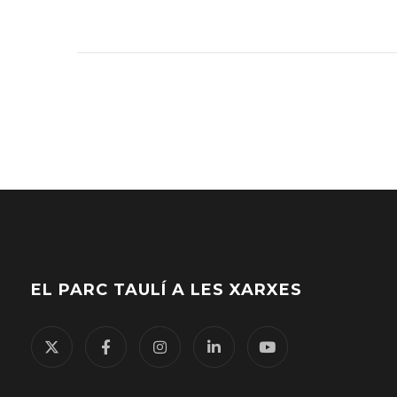
EL PARC TAULÍ A LES XARXES