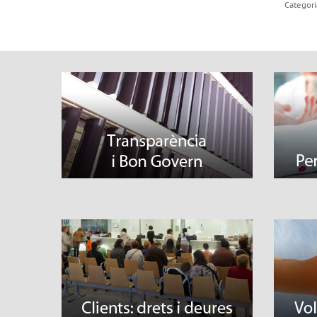
Categori