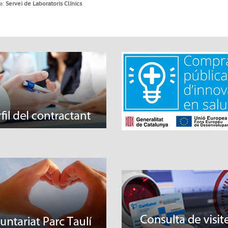
a:
Servei de Laboratoris Clínics