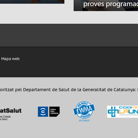
Mapa web
oritzat pel Departament de Salut de la Generalitat de Catalunya: