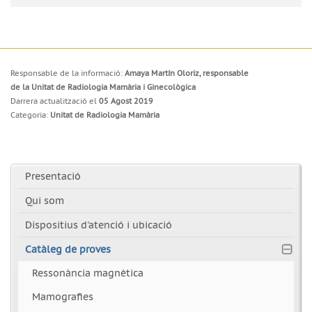
Responsable de la informació:
Amaya Martín Oloriz, responsable
de la Unitat de Radiologia Mamària i Ginecològica
Darrera actualització el
05 Agost 2019
Categoria:
Unitat de Radiologia Mamària
Presentació
Qui som
Dispositius d'atenció i ubicació
Catàleg de proves
Ressonància magnètica
Mamografies