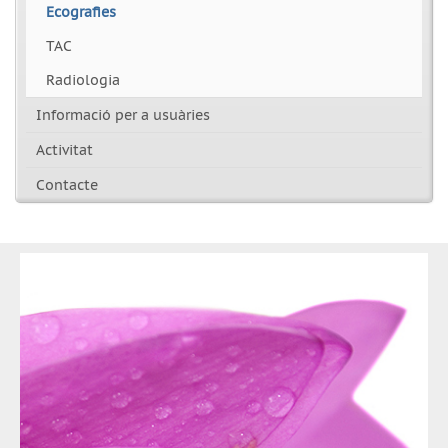
Ecografies
TAC
Radiologia
Informació per a usuàries
Activitat
Contacte