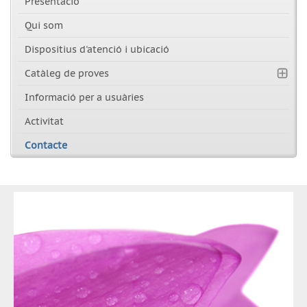
Presentació
Qui som
Dispositius d'atenció i ubicació
Catàleg de proves
Informació per a usuàries
Activitat
Contacte