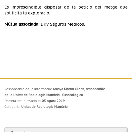
És imprescindible disposar de la petició del metge que
sol·licita la exploració.
Mútua associada
: DKV Seguros Médicos.
Responsable de la informació:
Amaya Martín Oloriz, responsable
de la Unitat de Radiologia Mamària i Ginecològica
Darrera actualització el
05 Agost 2019
Categoria:
Unitat de Radiologia Mamària