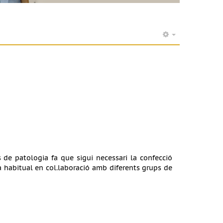
s de patologia fa que sigui necessari la confecció
a habitual en col.laboració amb diferents grups de