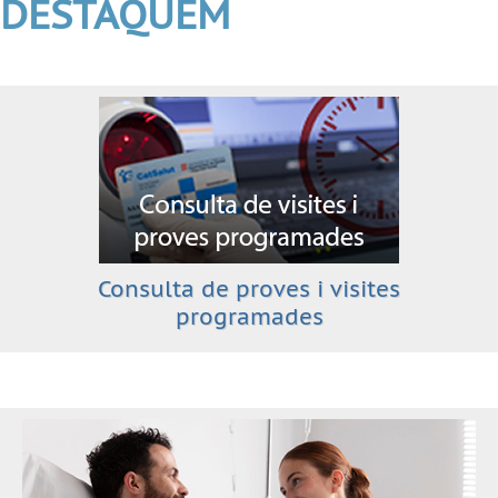
DESTAQUEM
Consulta de proves i visites
programades