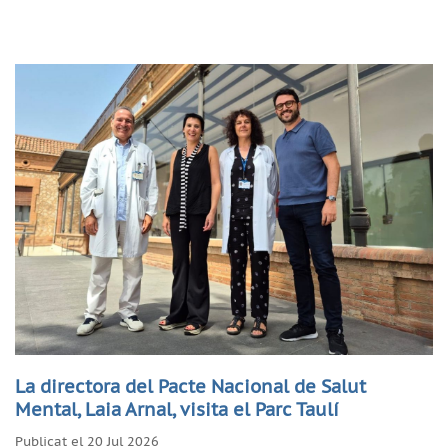
La directora del Pacte Nacional de Salut
Mental, Laia Arnal, visita el Parc Taulí
Publicat el 20 Jul 2026