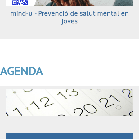
mind-u - Prevenció de salut mental en
joves
AGENDA