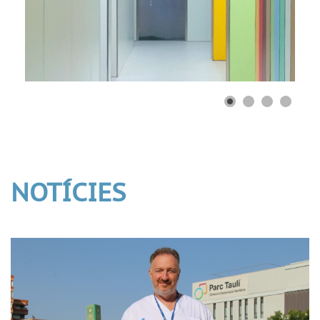
NOTÍCIES