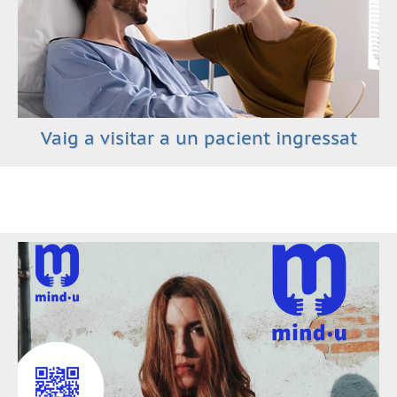
Vaig a visitar a un pacient ingressat