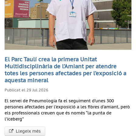
El Parc Taulí crea la primera Unitat
Multidisciplinària de l’Amiant per atendre
totes les persones afectades per l’exposició a
aquesta mineral
Publicat el 29 Jul 2026
El servei de Pneumologia fa el seguiment d’unes 300
persones afectades per l’exposició a les fibres d’amiant, però
els professionals creuen que és només “la punta de
l’iceberg”
Llegeix més