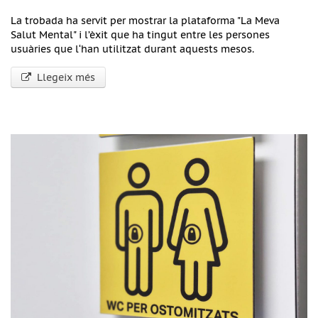
La trobada ha servit per mostrar la plataforma "La Meva
Salut Mental" i l’èxit que ha tingut entre les persones
usuàries que l‘han utilitzat durant aquests mesos.
Llegeix més