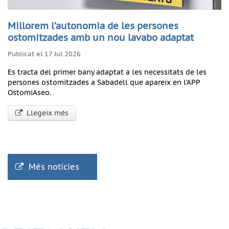
Millorem l’autonomia de les persones
ostomitzades amb un nou lavabo adaptat
Publicat el 17 Jul 2026
Es tracta del primer bany adaptat a les necessitats de les
persones ostomitzades a Sabadell que apareix en l’APP
OstomiAseo.
Llegeix més
Més notícies