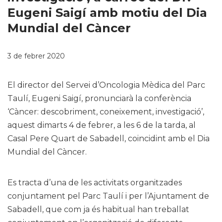
Eugeni Saigí amb motiu del Dia
Mundial del Càncer
3 de febrer 2020
El director del Servei d’Oncologia Mèdica del Parc
Taulí, Eugeni Saigí, pronunciarà la conferència
‘Càncer: descobriment, coneixement, investigació’,
aquest dimarts 4 de febrer, a les 6 de la tarda, al
Casal Pere Quart de Sabadell, coincidint amb el Dia
Mundial del Càncer.
Es tracta d’una de les activitats organitzades
conjuntament pel Parc Taulí i per l’Ajuntament de
Sabadell, que com ja és habitual han treballat