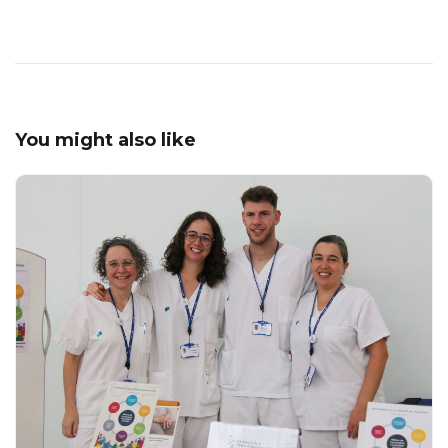
You might also like