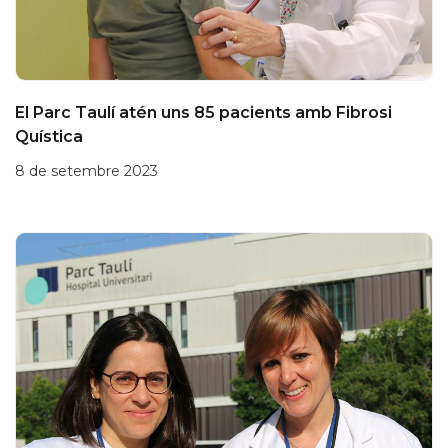
El Parc Taulí atén uns 85 pacients amb Fibrosi
Quística
8 de setembre 2023