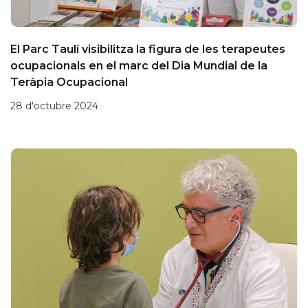
El Parc Taulí visibilitza la figura de les terapeutes
ocupacionals en el marc del Dia Mundial de la
Teràpia Ocupacional
28 d'octubre 2024