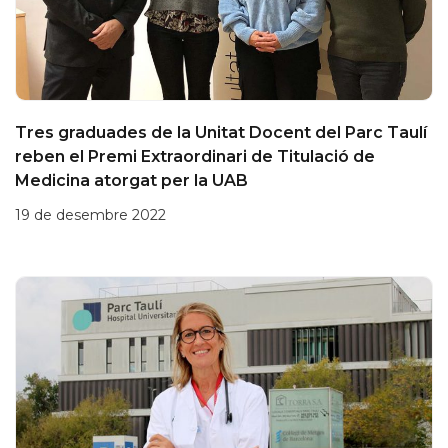
Tres graduades de la Unitat Docent del Parc Taulí
reben el Premi Extraordinari de Titulació de
Medicina atorgat per la UAB
19 de desembre 2022