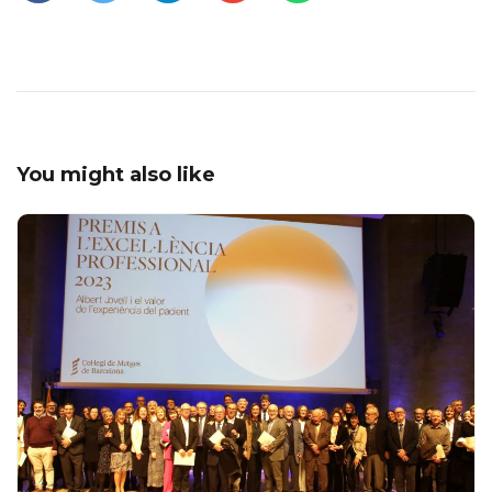
You might also like