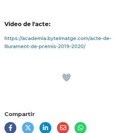
Vídeo de l'acte:
https://academia.byteimatge.com/acte-de-
lliurament-de-premis-2019-2020/