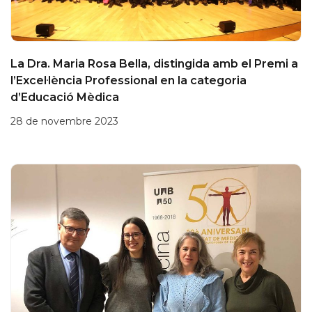
La Dra. Maria Rosa Bella, distingida amb el Premi a
l’Excel·lència Professional en la categoria
d’Educació Mèdica
28 de novembre 2023