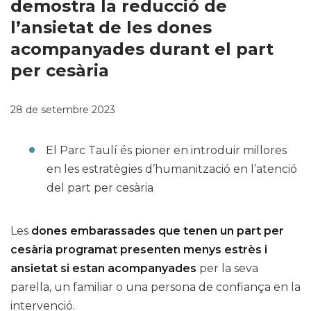
demostra la reducció de
l’ansietat de les dones
acompanyades durant el part
per cesària
28 de setembre 2023
El Parc Taulí és pioner en introduir millores
en les estratègies d’humanització en l’atenció
del part per cesària
Les
dones embarassades que tenen un part per
cesària programat presenten menys estrès i
ansietat si estan acompanyades
per la seva
parella, un familiar o una persona de confiança en la
intervenció.