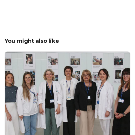
You might also like