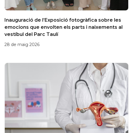
Inauguració de l’Exposició fotogràfica sobre les
emocions que envolten els parts i naixements al
vestíbul del Parc Taulí
28 de maig 2026