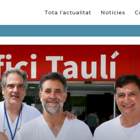
Tota l’actualitat
Notícies
C