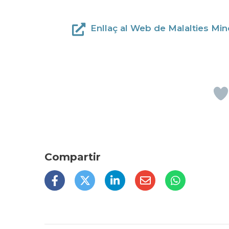
Enllaç al Web de Malalties Mino