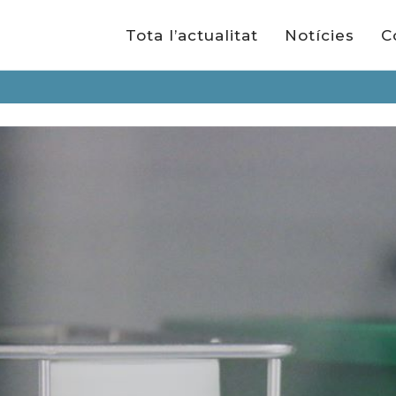
Tota l’actualitat
Notícies
C