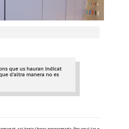
ons que us hauran indicat
a que d'altra manera no es