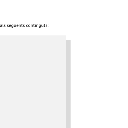
s als següents continguts: