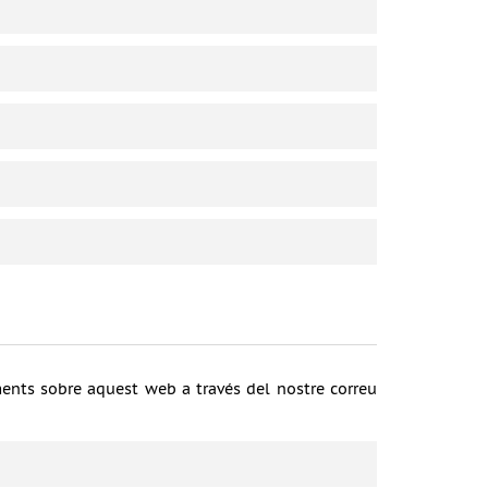
ments sobre aquest web a través del nostre correu