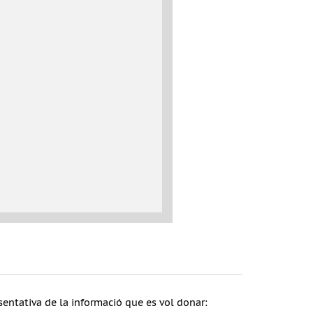
sentativa de la informació que es vol donar: