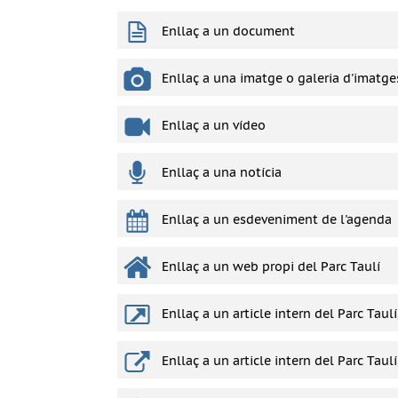
Enllaç a un document
Enllaç a una imatge o galeria d'imatge
Enllaç a un vídeo
Enllaç a una notícia
Enllaç a un esdeveniment de l'agenda
Enllaç a un web propi del Parc Taulí
Enllaç a un article intern del Parc Taul
Enllaç a un article intern del Parc Taul