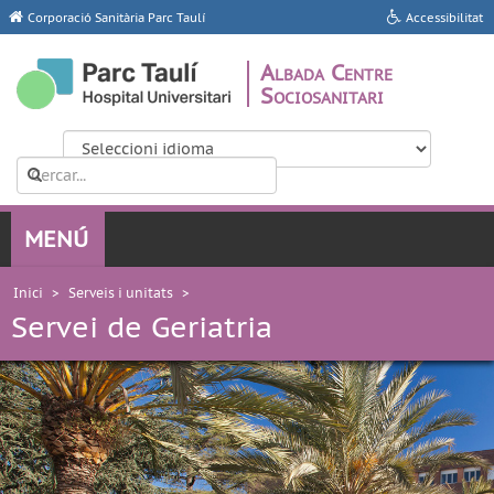
Corporació Sanitària Parc Taulí
Accessibilitat
Albada Centre
Sociosanitari
Inici
>
Serveis i unitats
>
Servei de Geriatria