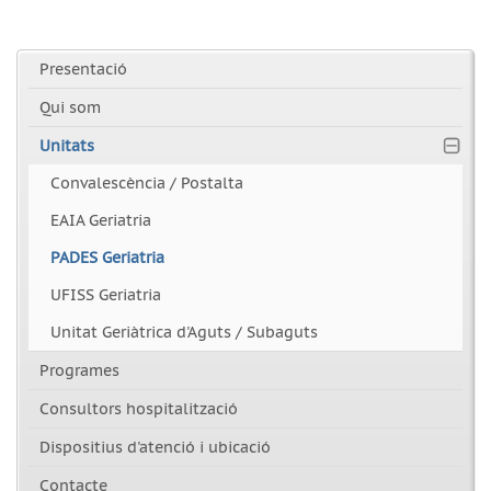
Presentació
Qui som
Unitats
Convalescència / Postalta
EAIA Geriatria
PADES Geriatria
UFISS Geriatria
Unitat Geriàtrica d'Aguts / Subaguts
Programes
Consultors hospitalització
Dispositius d'atenció i ubicació
Contacte