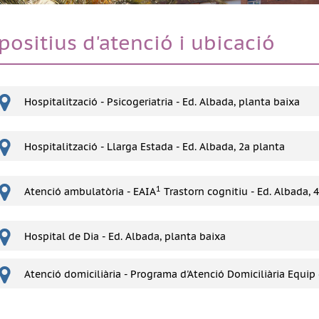
positius d'atenció i ubicació
Hospitalització - Psicogeriatria - Ed. Albada, planta baixa
Hospitalització - Llarga Estada - Ed. Albada, 2a planta
1
Atenció ambulatòria - EAIA
Trastorn cognitiu - Ed. Albada, 
Hospital de Dia - Ed. Albada, planta baixa
Atenció domiciliària - Programa d'Atenció Domiciliària Equip