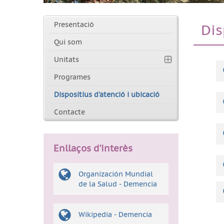
Presentació
Dis
Qui som
Unitats
Programes
Dispositius d'atenció i ubicació
Contacte
Enllaços d'interès
Organización Mundial
de la Salud - Demencia
Wikipedia - Demencia