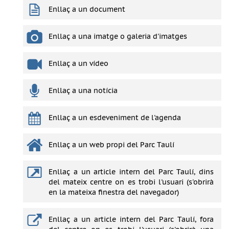
Enllaç a un document
Enllaç a una imatge o galeria d'imatges
Enllaç a un vídeo
Enllaç a una notícia
Enllaç a un esdeveniment de l'agenda
Enllaç a un web propi del Parc Taulí
Enllaç a un article intern del Parc Taulí, dins
del mateix centre on es trobi l'usuari (s'obrirà
en la mateixa finestra del navegador)
Enllaç a un article intern del Parc Taulí, fora