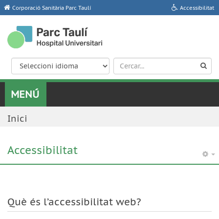
Corporació Sanitària Parc Taulí
Accessibilitat
Inici
Accessibilitat
Què és l’accessibilitat web?