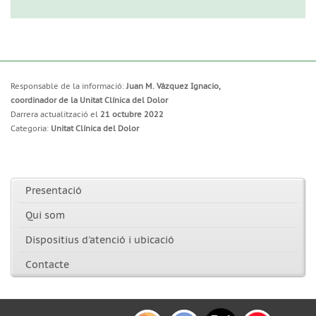
Responsable de la informació:
Juan M. Vázquez Ignacio,
coordinador de la Unitat Clínica del Dolor
Darrera actualització el
21 octubre 2022
Categoria:
Unitat Clínica del Dolor
Presentació
Qui som
Dispositius d'atenció i ubicació
Contacte