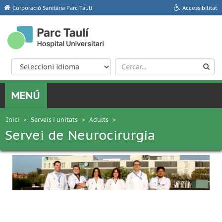
Corporació Sanitària Parc Taulí
Accessibilitat
Inici
>
Serveis i unitats
>
Adults
>
Servei de Neurocirurgia