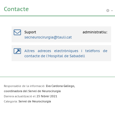
Contacte
Suport administratiu:
secneurocirurgia@tauli.cat
Altres adreces electròniques i telèfons de
contacte de l'Hospital de Sabadell
Responsable de la informació:
Eva Cardona Gallego,
coordinadora del Servei de Neurocirurgia
Darrera actualització el
25 febrer 2021
Categoria:
Servei de Neurocirurgia