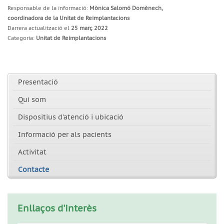
Responsable de la informació:
Mònica Salomó Domènech,
coordinadora de la Unitat de Reimplantacions
Darrera actualització el
25 març 2022
Categoria:
Unitat de Reimplantacions
Presentació
Qui som
Dispositius d'atenció i ubicació
Informació per als pacients
Activitat
Contacte
Enllaços d'interès