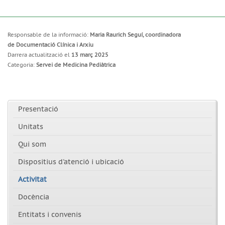
Responsable de la informació:
Maria Raurich Seguí, coordinadora
de Documentació Clínica i Arxiu
Darrera actualització el
13 març 2025
Categoria:
Servei de Medicina Pediàtrica
Presentació
Unitats
Qui som
Dispositius d'atenció i ubicació
Activitat
Docència
Entitats i convenis