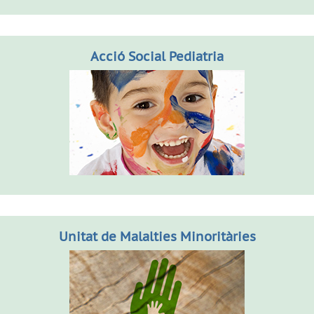
Acció Social Pediatria
Unitat de Malalties Minoritàries