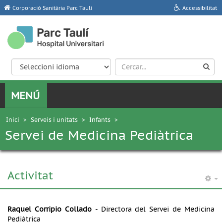
Corporació Sanitària Parc Taulí
Accessibilitat
Inici
>
Serveis i unitats
>
Infants
>
Servei de Medicina Pediàtrica
Activitat
Raquel Corripio Collado
- Directora del Servei de Medicina
Pediàtrica