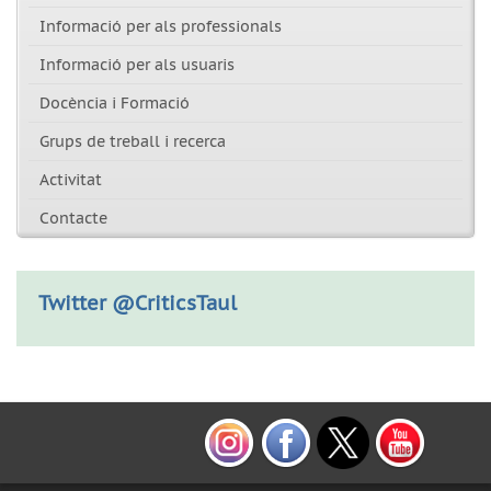
Informació per als professionals
Informació per als usuaris
Docència i Formació
Grups de treball i recerca
Activitat
Contacte
Twitter @CriticsTaul