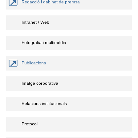
Redacció i gabinet de premsa
Intranet / Web
Fotografia i multimèdia
Publicacions
Imatge corporativa
Relacions institucionals
Protocol