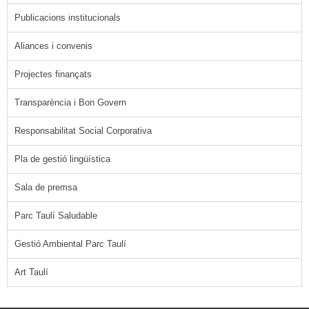
Publicacions institucionals
Aliances i convenis
Projectes finançats
Transparència i Bon Govern
Responsabilitat Social Corporativa
Pla de gestió lingüística
Sala de premsa
Parc Taulí Saludable
Gestió Ambiental Parc Taulí
Art Taulí