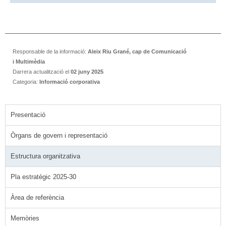
Responsable de la informació:
Aleix Riu Grané, cap de Comunicació
i Multimèdia
Darrera actualització el
02 juny 2025
Categoria:
Informació corporativa
Presentació
Òrgans de govern i representació
Estructura organitzativa
Pla estratègic 2025-30
Àrea de referència
Memòries