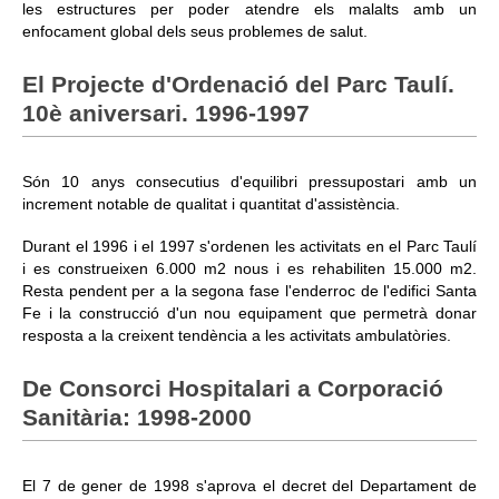
les estructures per poder atendre els malalts amb un
enfocament global dels seus problemes de salut.
El Projecte d'Ordenació del Parc Taulí.
10è aniversari. 1996-1997
Són 10 anys consecutius d'equilibri pressupostari amb un
increment notable de qualitat i quantitat d'assistència.
Durant el 1996 i el 1997 s'ordenen les activitats en el Parc Taulí
i es construeixen 6.000 m2 nous i es rehabiliten 15.000 m2.
Resta pendent per a la segona fase l'enderroc de l'edifici Santa
Fe i la construcció d'un nou equipament que permetrà donar
resposta a la creixent tendència a les activitats ambulatòries.
De Consorci Hospitalari a Corporació
Sanitària: 1998-2000
El 7 de gener de 1998 s'aprova el decret del Departament de