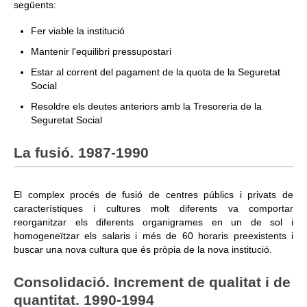
següents:
Fer viable la institució
Mantenir l'equilibri pressupostari
Estar al corrent del pagament de la quota de la Seguretat
Social
Resoldre els deutes anteriors amb la Tresoreria de la
Seguretat Social
La fusió. 1987-1990
El complex procés de fusió de centres públics i privats de
característiques i cultures molt diferents va comportar
reorganitzar els diferents organigrames en un de sol i
homogeneïtzar els salaris i més de 60 horaris preexistents i
buscar una nova cultura que és pròpia de la nova institució.
Consolidació. Increment de qualitat i de
quantitat. 1990-1994