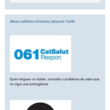
Altres telèfons d'interès (atenció 7x24)
Quan tingueu un dubte, consulta o problema de salut que
no sigui una emergència.