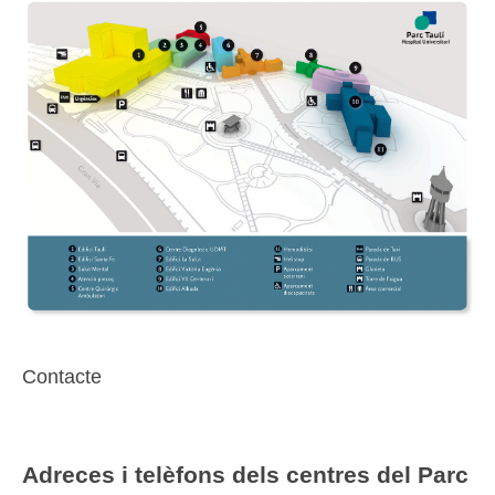
Contacte
Adreces i telèfons dels centres del Parc