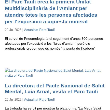
El Parc Taulí crea la primera Unitat
Multidisciplinària de l’Amiant per
atendre totes les persones afectades
per l’exposició a aquesta mineral
Actualitat Parc Taulí
29 Jul 2026 |
El servei de Pneumologia fa el seguiment d’unes 300 persones
afectades per l’exposició a les fibres d’amiant, però els
professionals creuen que és només “la punta de l’iceberg”
La directora del Pacte Nacional de Salut
Mental, Laia Arnal, visita el Parc Taulí
Actualitat Parc Taulí
20 Jul 2026 |
La trobada ha servit per mostrar la plataforma "La Meva Salut