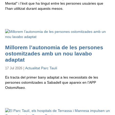
Mental" i l’èxit que ha tingut entre les persones usuàries que
l‘han utilitzat durant aquests mesos.
Millorem l’autonomia de les persones
ostomitzades amb un nou lavabo
adaptat
Actualitat Parc Taulí
17 Jul 2026 |
Es tracta del primer bany adaptat a les necessitats de les
persones ostomitzades a Sabadell que apareix en l’APP
OstomiAseo.