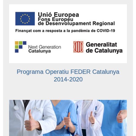
Programa Operatiu FEDER Catalunya
2014-2020