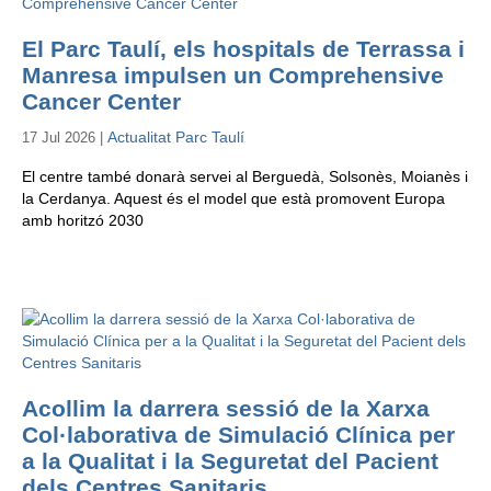
El Parc Taulí, els hospitals de Terrassa i
Manresa impulsen un Comprehensive
Cancer Center
Actualitat Parc Taulí
17 Jul 2026 |
El centre també donarà servei al Berguedà, Solsonès, Moianès i
la Cerdanya. Aquest és el model que està promovent Europa
amb horitzó 2030
Acollim la darrera sessió de la Xarxa
Col·laborativa de Simulació Clínica per
a la Qualitat i la Seguretat del Pacient
dels Centres Sanitaris