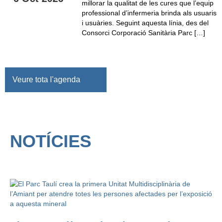
millorar la qualitat de les cures que l’equip
professional d’infermeria brinda als usuaris
i usuàries. Seguint aquesta línia, des del
Consorci Corporació Sanitària Parc […]
Veure tota l'agenda
NOTÍCIES