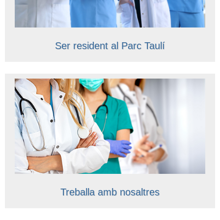
Ser resident al Parc Taulí
Treballa amb nosaltres