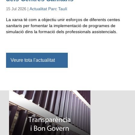
Actualitat Parc Taulí
15 Jul 2026 |
La xarxa té com a objectiu unir esforços de diferents centes
sanitaris per fomentar la implementació de programes de
simulació dins la formació dels professionals assistencials.
Veure tota l'actualitat