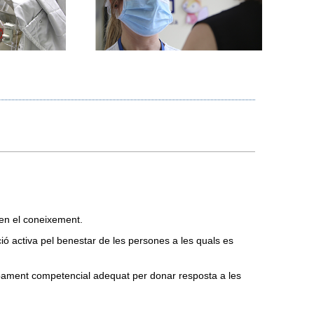
 en el coneixement.
ció activa pel benestar de les persones a les quals es
lupament competencial adequat per donar resposta a les