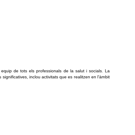
equip de tots els professionals de la salut i socials. La
significatives, inclou activitats que es realitzen en l'àmbit