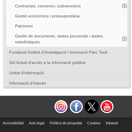
Contractes, convenis i subvencions
Gestió econòmica i pressupostària
Patrimoni
Gestió de documents, dades personals i dades
estadístiques
Fundació Institut d'Investigació i Innovació Parc Taulí
Sol·licitud d'accés a la informació pública
Unitat d'informació
Informació d'interès
Accessibilitat
Avís legal
Política de privacitat
Cookies
Intranet