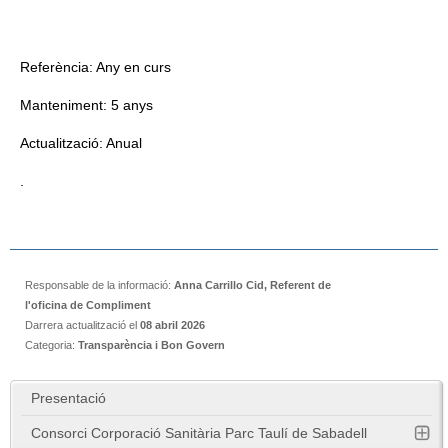
Referència: Any en curs
Manteniment: 5 anys
Actualització: Anual
.
Responsable de la informació:
Anna Carrillo Cid, Referent de
l'oficina de Compliment
Darrera actualització el
08 abril 2026
Categoria:
Transparència i Bon Govern
Presentació
Consorci Corporació Sanitària Parc Taulí de Sabadell