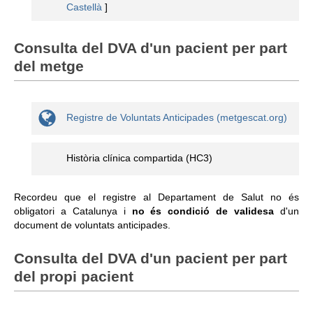
Castellà
]
Consulta del DVA d'un pacient per part
del metge
Registre de Voluntats Anticipades (metgescat.org)
Història clí­nica compartida (HC3)
Recordeu que el registre al Departament de Salut no és
obligatori a Catalunya i
no és condició de validesa
d'un
document de voluntats anticipades.
Consulta del DVA d'un pacient per part
del propi pacient