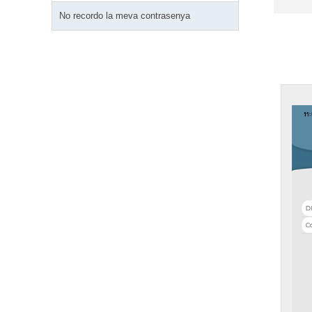
No recordo la meva contrasenya