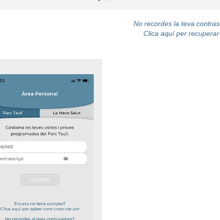
No recordes la teva contra
Clica aquí per recuperar-