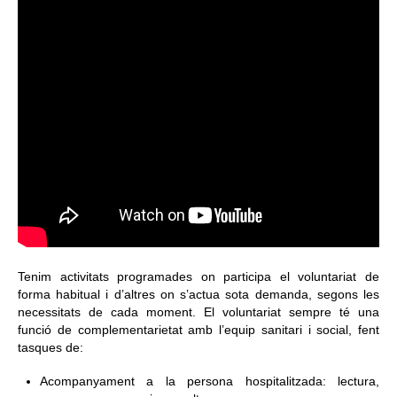
Tenim activitats programades on participa el voluntariat de
forma habitual i d’altres on s’actua sota demanda, segons les
necessitats de cada moment. El voluntariat sempre té una
funció de complementarietat amb l’equip sanitari i social, fent
tasques de:
Acompanyament a la persona hospitalitzada: lectura,