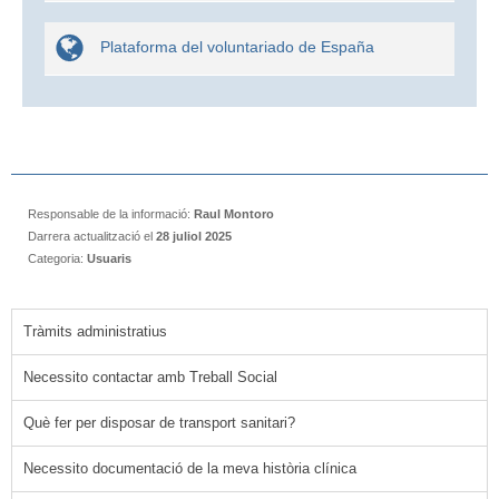
Plataforma del voluntariado de España
Responsable de la informació:
Raul Montoro
Darrera actualització el
28 juliol 2025
Categoria:
Usuaris
Tràmits administratius
Necessito contactar amb Treball Social
Què fer per disposar de transport sanitari?
Necessito documentació de la meva història clínica