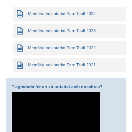
Memòria Voluntariat Parc Taulí 2024
Memòria Voluntariat Parc Taulí 2023
Memòria Voluntariat Parc Taulí 2022
Memòria Voluntariat Parc Taulí 2021
T'agradaria fer un voluntariat amb nosaltres?