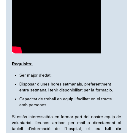
Requisits:
Ser major d’edat.
Disposar d’unes hores setmanals, preferentment
entre setmana i tenir disponibilitat per la formació.
Capacitat de treball en equip i facilitat en el tracte
amb persones.
Si estàs interessat/da en formar part del nostre equip de
voluntariat, fes-nos arribar, per mail o directament al
taulell d'informació de l'hospital, el teu
full de