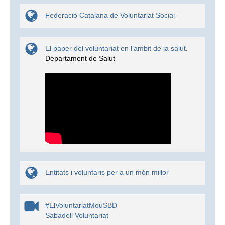
Federació Catalana de Voluntariat Social
El paper del voluntariat en l'ambit de la salut
.
Departament de Salut
Entitats i voluntaris per a un món millor
#ElVoluntariatMouSBD
Sabadell Voluntariat