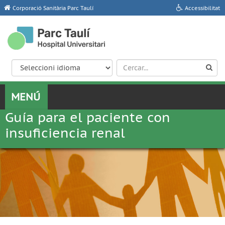
Corporació Sanitària Parc Taulí
Accessibilitat
Guía para el paciente con
insuficiencia renal