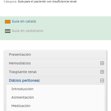
Categoria:
Guía para el paciente con insuficiencia renal
Guia en català
Guía en castellano
Presentación
Hemodiálisis
Trasplante renal
Diálisis peritoneal
Introducción
Alimentación
Medicación