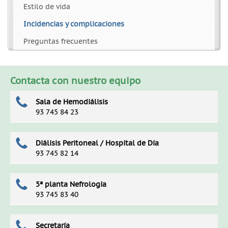
Estilo de vida
Incidencias y complicaciones
Preguntas frecuentes
Contacta con nuestro equipo
Sala de Hemodiálisis
93 745 84 23
Diálisis Peritoneal / Hospital de Día
93 745 82 14
5ª planta Nefrología
93 745 83 40
Secretaría