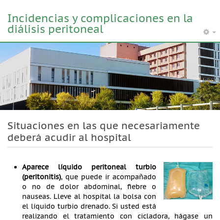
Incidencias y complicaciones en la
diálisis peritoneal
Situaciones en las que necesariamente
deberá acudir al hospital
Aparece líquido peritoneal turbio
(peritonitis)
, que puede ir acompañado
o no de dolor abdominal, fiebre o
nauseas. Lleve al hospital la bolsa con
el líquido turbio drenado. Si usted está
realizando el tratamiento con cicladora, hágase un