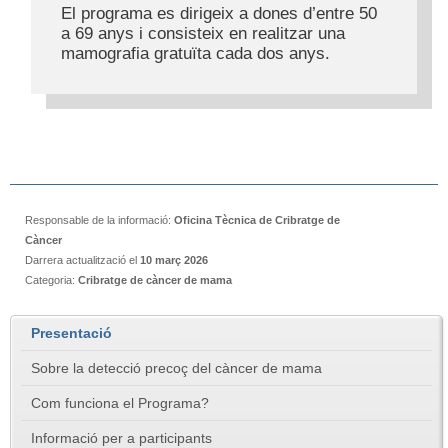
El programa es dirigeix a dones d’entre 50
a 69 anys i consisteix en realitzar una
mamografia gratuïta cada dos anys.
Responsable de la informació:
Oficina Tècnica de Cribratge de
Càncer
Darrera actualització el
10 març 2026
Categoria:
Cribratge de càncer de mama
Presentació
Sobre la detecció precoç del càncer de mama
Com funciona el Programa?
Informació per a participants