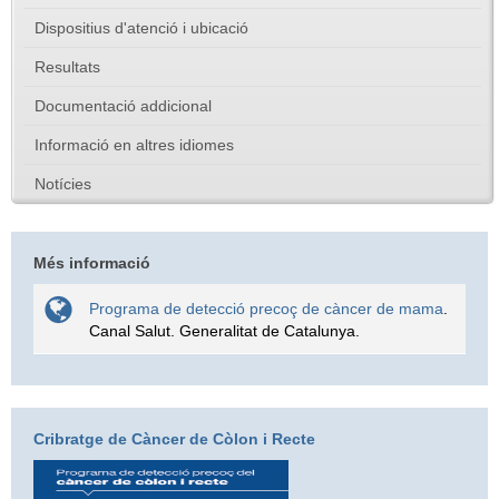
Dispositius d'atenció i ubicació
Resultats
Documentació addicional
Informació en altres idiomes
Notícies
Més informació
Programa de detecció precoç de càncer de mama
.
Canal Salut. Generalitat de Catalunya.
Cribratge de Càncer de Còlon i Recte