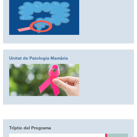
Unitat de Patologia Mamària
Tríptic del Programa