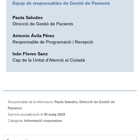
Equip de responsables de Gestió de Pacients
Paula Saludes
Direcció de Gestió de Pacients
Antonio Ávila Pérez
Responsable de Programació i Recepció
Iván Flores Sanz
Cap de la Unitat d'Atenció al Ciutadà
Responsable de la informació:
Paula Saludes, Direcció de Gestió de
Pacients
Darrera actualització el
30 maig 2024
Categoria:
Informació corporativa