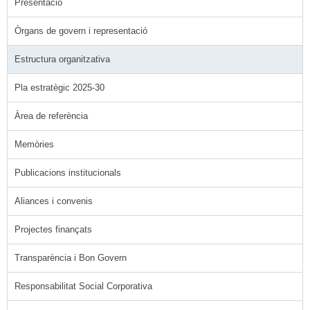
Presentació
Òrgans de govern i representació
Estructura organitzativa
Pla estratègic 2025-30
Àrea de referència
Memòries
Publicacions institucionals
Aliances i convenis
Projectes finançats
Transparència i Bon Govern
Responsabilitat Social Corporativa