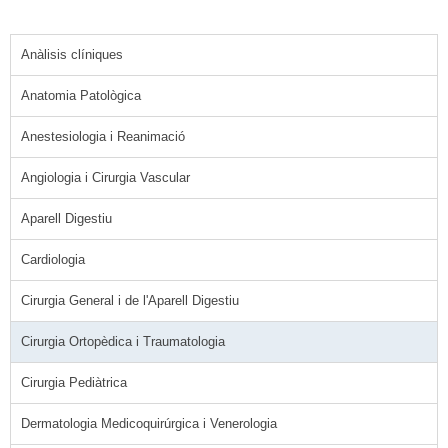
Anàlisis clíniques
Anatomia Patològica
Anestesiologia i Reanimació
Angiologia i Cirurgia Vascular
Aparell Digestiu
Cardiologia
Cirurgia General i de l'Aparell Digestiu
Cirurgia Ortopèdica i Traumatologia
Cirurgia Pediàtrica
Dermatologia Medicoquirúrgica i Venerologia