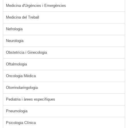
Medicina d'Urgències i Emergències
Medicina del Treball
Nefrologia
Neurologia
Obstetrícia i Ginecologia
Oftalmologia
Oncologia Mèdica
Otorrinolaringologia
Pediatria i àrees específiques
Pneumologia
Psicologia Clínica