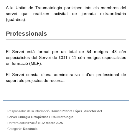
A la Unitat de Traumatologia participen tots els membres del
servei que realitzen activitat de jornada extraordinària
(guàrdies).
Professionals
El Servei està format per un total de 54 metges. 43 són
especialistes del Servei de COT i 11 són metges especialistes
en formació (MEF).
El Servei consta d'una administrativa i d'un professional de
suport als projectes de recerca.
Responsable de la informació:
Xavier Pelfort López, director del
Servei Cirurgia Ortopèdica i Traumatologia
Darrera actualització el
12 febrer 2025
Categoria:
Docència