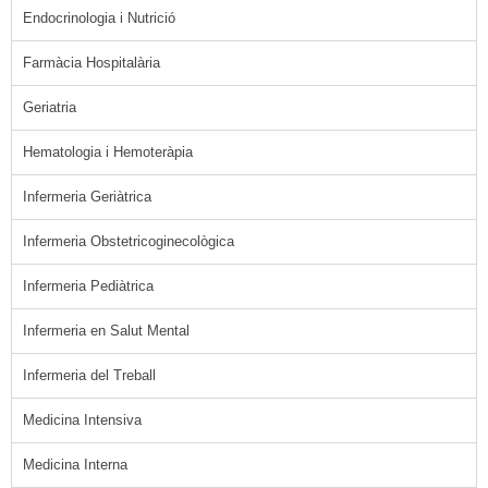
Endocrinologia i Nutrició
Farmàcia Hospitalària
Geriatria
Hematologia i Hemoteràpia
Infermeria Geriàtrica
Infermeria Obstetricoginecològica
Infermeria Pediàtrica
Infermeria en Salut Mental
Infermeria del Treball
Medicina Intensiva
Medicina Interna