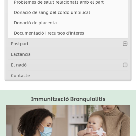
Problemes de salut relacionats amb el part
Donació de sang del cordó umbilical
Donació de placenta
Documentació i recursos d'interés
Postpart
Lactància
El nadó
Contacte
Immunització Bronquiolitis