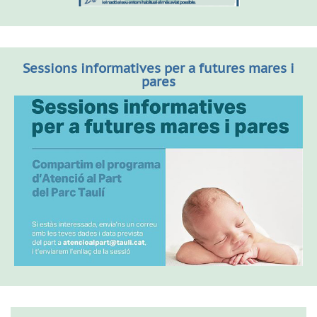
Sessions informatives per a futures mares i
pares