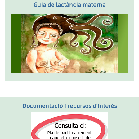
Guia de lactància materna
Documentació i recursos d'interés