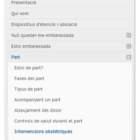
Presentació
Qui som
Dispositius d'atenció i ubicació
Vull quedar-me embarassada
Estic embarassada
Part
Estic de part?
Fases del part
Tipus de part
Acompanyant un part
Alleujament del dolor
Controls de salut durant el part
Intervencions obstètriques