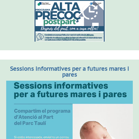
Sessions informatives per a futures mares i
pares