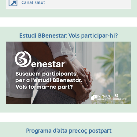
Canal salut
Estudi BBenestar: Vols participar-hi?
Programa d'alta precoç postpart