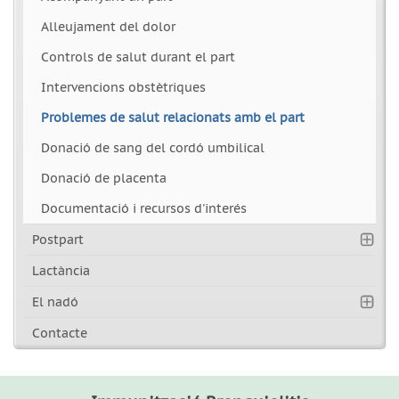
Alleujament del dolor
Controls de salut durant el part
Intervencions obstètriques
Problemes de salut relacionats amb el part
Donació de sang del cordó umbilical
Donació de placenta
Documentació i recursos d'interés
Postpart
Lactància
El nadó
Contacte