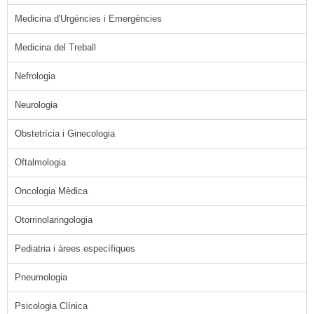
Medicina d'Urgències i Emergències
Medicina del Treball
Nefrologia
Neurologia
Obstetrícia i Ginecologia
Oftalmologia
Oncologia Mèdica
Otorrinolaringologia
Pediatria i àrees específiques
Pneumologia
Psicologia Clínica