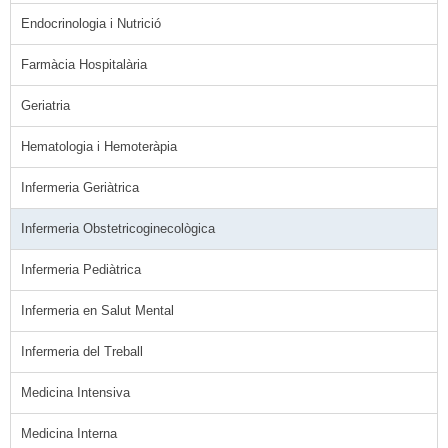
Endocrinologia i Nutrició
Farmàcia Hospitalària
Geriatria
Hematologia i Hemoteràpia
Infermeria Geriàtrica
Infermeria Obstetricoginecològica
Infermeria Pediàtrica
Infermeria en Salut Mental
Infermeria del Treball
Medicina Intensiva
Medicina Interna