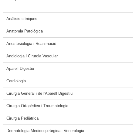
Anàlisis clíniques
Anatomia Patològica
Anestesiologia i Reanimació
Angiologia i Cirurgia Vascular
Aparell Digestiu
Cardiologia
Cirurgia General i de l'Aparell Digestiu
Cirurgia Ortopèdica i Traumatologia
Cirurgia Pediàtrica
Dermatologia Medicoquirúrgica i Venerologia