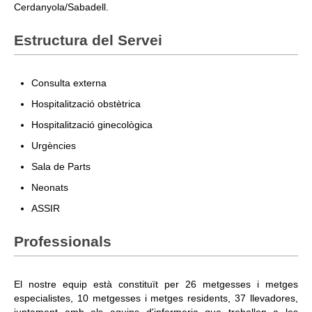
Cerdanyola/Sabadell.
Estructura del Servei
Consulta externa
Hospitalització obstètrica
Hospitalització ginecològica
Urgències
Sala de Parts
Neonats
ASSIR
Professionals
El nostre equip està constituït per 26 metgesses i metges
especialistes, 10 metgesses i metges residents, 37 llevadores,