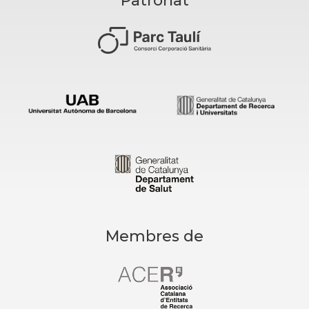
Patronat
Membres de