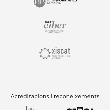
Acreditacions i reconeixements