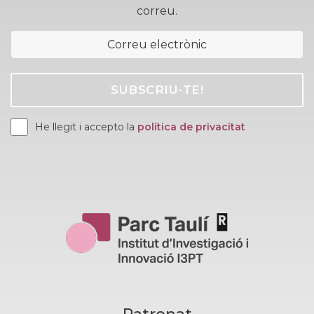
correu.
He llegit i accepto la
política de privacitat