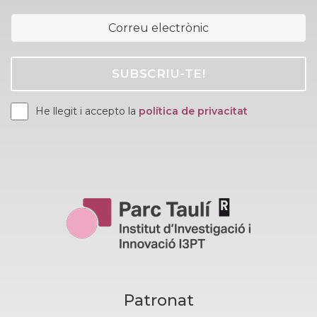
He llegit i accepto la
política de privacitat
Patronat