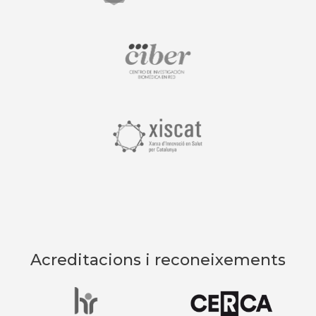
Acreditacions i reconeixements