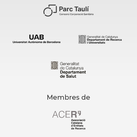
Membres de