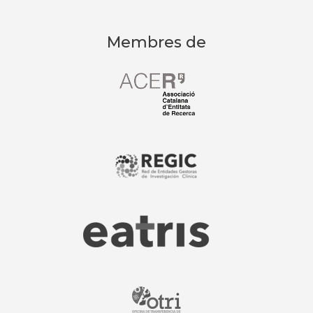
Membres de