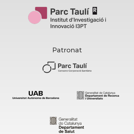
Patronat