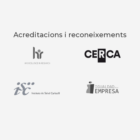
Acreditacions i reconeixements