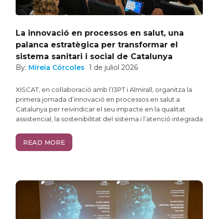
La innovació en processos en salut, una
palanca estratègica per transformar el
sistema sanitari i social de Catalunya
By:
Mireia Córcoles
1 de juliol 2026
XISCAT, en col·laboració amb l’I3PT i Almirall, organitza la
primera jornada d’innovació en processos en salut a
Catalunya per reivindicar el seu impacte en la qualitat
assistencial, la sostenibilitat del sistema i l’atenció integrada
READ MORE