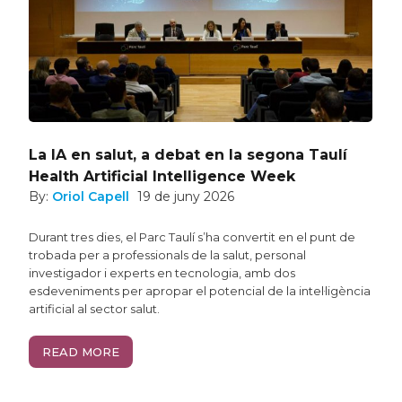
La IA en salut, a debat en la segona Taulí
Health Artificial Intelligence Week
By:
Oriol Capell
19 de juny 2026
Durant tres dies, el Parc Taulí s’ha convertit en el punt de
trobada per a professionals de la salut, personal
investigador i experts en tecnologia, amb dos
esdeveniments per apropar el potencial de la intel·ligència
artificial al sector salut.
READ MORE