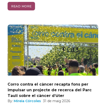
READ MORE
Corro contra el càncer recapta fons per
impulsar un projecte de recerca del Parc
Taulí sobre el càncer d’úter
By:
Mireia Córcoles
31 de maig 2026