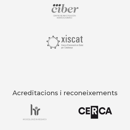
Acreditacions i reconeixements