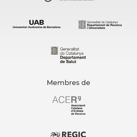
Membres de