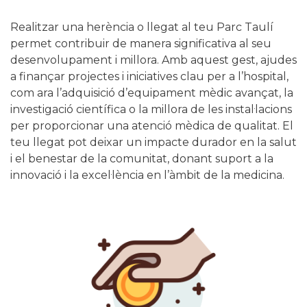
Realitzar una herència o llegat al teu Parc Taulí
permet contribuir de manera significativa al seu
desenvolupament i millora. Amb aquest gest, ajudes
a finançar projectes i iniciatives clau per a l’hospital,
com ara l’adquisició d’equipament mèdic avançat, la
investigació científica o la millora de les instal·lacions
per proporcionar una atenció mèdica de qualitat. El
teu llegat pot deixar un impacte durador en la salut
i el benestar de la comunitat, donant suport a la
innovació i la excel·lència en l’àmbit de la medicina.