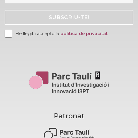
He llegit i accepto la
política de privacitat
Patronat