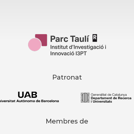
Patronat
Membres de