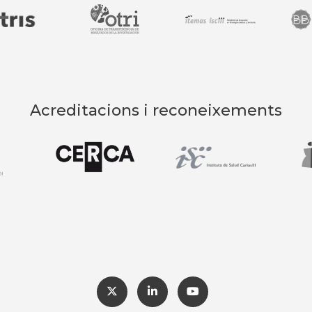
Acreditacions i reconeixements