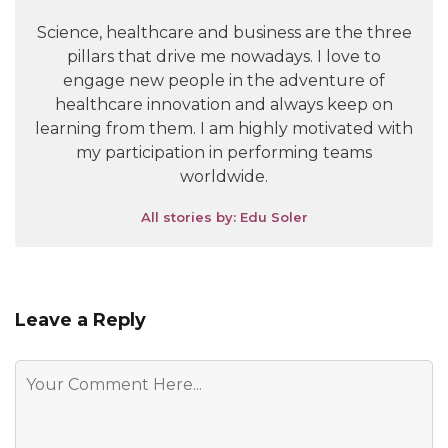
Science, healthcare and business are the three
pillars that drive me nowadays. I love to
engage new people in the adventure of
healthcare innovation and always keep on
learning from them. I am highly motivated with
my participation in performing teams
worldwide.
All stories by: Edu Soler
Leave a Reply
Comment