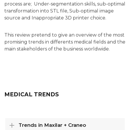
process are; Under-segmentation skills, sub-optimal
transformation into STL file, Sub-optimal image
source and Inappropriate 3D printer choice.
This review pretend to give an overview of the most
promising trends in differents medical fields and the
main stakeholders of the business worldwide.
MEDICAL TRENDS
Trends in Maxilar + Craneo