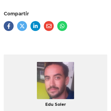
Edu Soler