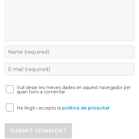
Name
Email
Vull desar les meves dades en aquest navegador per
quan torni a comentar
He llegit i accepto la
política de privacitat