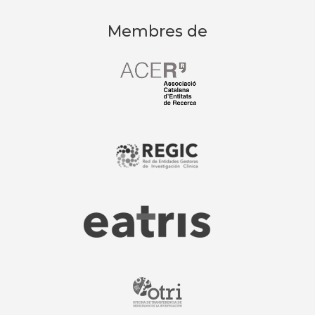
Membres de