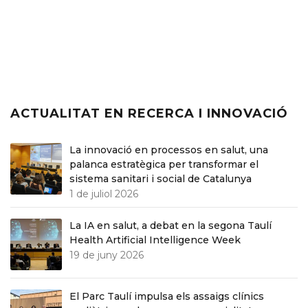
ACTUALITAT EN RECERCA I INNOVACIÓ
La innovació en processos en salut, una
palanca estratègica per transformar el
sistema sanitari i social de Catalunya
1 de juliol 2026
La IA en salut, a debat en la segona Taulí
Health Artificial Intelligence Week
19 de juny 2026
El Parc Taulí impulsa els assaigs clínics