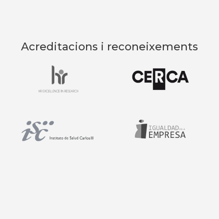
Acreditacions i reconeixements