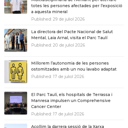
totes les persones afectades per l’exposició
a aquesta mineral
Published:
29 de juliol 2026
La directora del Pacte Nacional de Salut
Mental, Laia Arnal, visita el Parc Taulí
Published:
20 de juliol 2026
Millorem l’autonomia de les persones
ostomitzades amb un nou lavabo adaptat
Published:
17 de juliol 2026
El Parc Taulí, els hospitals de Terrassa i
Manresa impulsen un Comprehensive
Cancer Center
Published:
17 de juliol 2026
Acollim la darrera sessió de la Xarxa