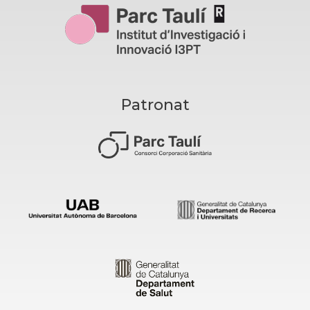
Patronat