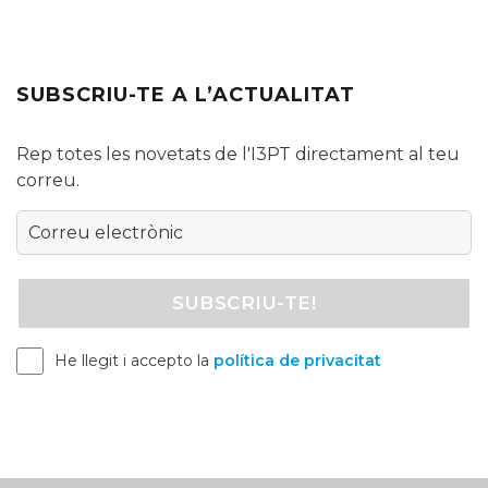
SUBSCRIU-TE A L’ACTUALITAT
Rep totes les novetats de l'I3PT directament al teu
correu.
He llegit i accepto la
política de privacitat