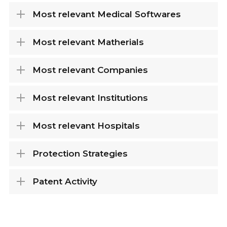
Most relevant Medical Softwares
Most relevant Matherials
Most relevant Companies
Most relevant Institutions
Most relevant Hospitals
Protection Strategies
Patent Activity