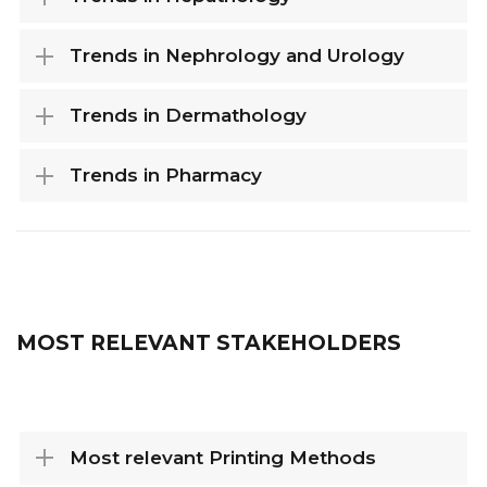
Trends in Nephrology and Urology
Trends in Dermathology
Trends in Pharmacy
MOST RELEVANT STAKEHOLDERS
Most relevant Printing Methods