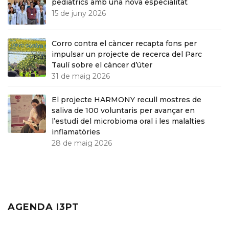
pediàtrics amb una nova especialitat
15 de juny 2026
Corro contra el càncer recapta fons per
impulsar un projecte de recerca del Parc
Taulí sobre el càncer d’úter
31 de maig 2026
El projecte HARMONY recull mostres de
saliva de 100 voluntaris per avançar en
l’estudi del microbioma oral i les malalties
inflamatòries
28 de maig 2026
AGENDA I3PT