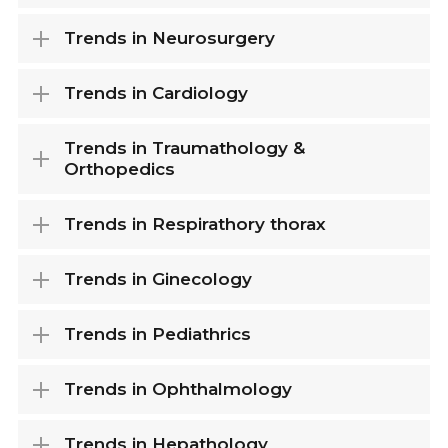
Trends in Neurosurgery
Trends in Cardiology
Trends in Traumathology &
Orthopedics
Trends in Respirathory thorax
Trends in Ginecology
Trends in Pediathrics
Trends in Ophthalmology
Trends in Hepathology