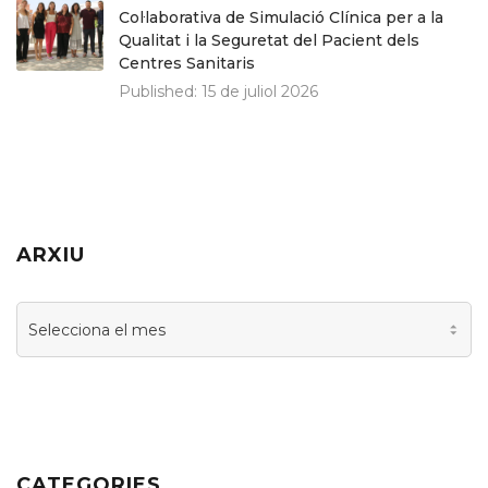
Col·laborativa de Simulació Clínica per a la
Qualitat i la Seguretat del Pacient dels
Centres Sanitaris
Published:
15 de juliol 2026
ARXIU
Arxiu
CATEGORIES