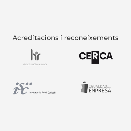
Acreditacions i reconeixements