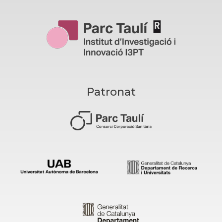
Patronat