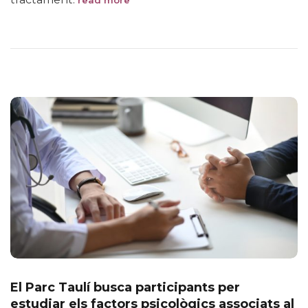
El Parc Taulí busca participants per
estudiar els factors psicològics associats al