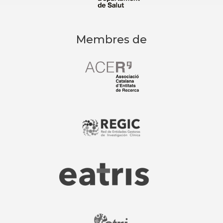
Membres de