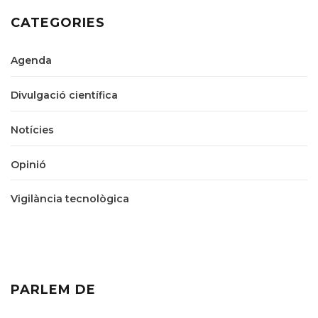
CATEGORIES
Agenda
Divulgació científica
Notícies
Opinió
Vigilància tecnològica
PARLEM DE