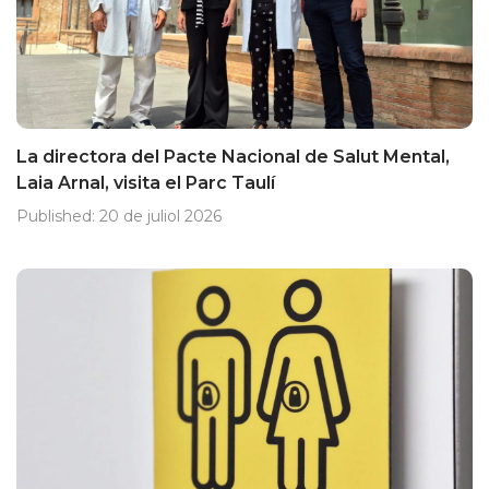
La directora del Pacte Nacional de Salut Mental,
Laia Arnal, visita el Parc Taulí
Published:
20 de juliol 2026