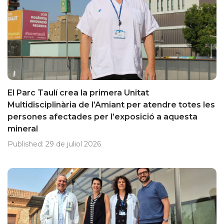
El Parc Taulí crea la primera Unitat
Multidisciplinària de l’Amiant per atendre totes les
persones afectades per l’exposició a aquesta
mineral
Published:
29 de juliol 2026