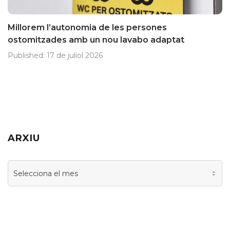
Millorem l’autonomia de les persones
ostomitzades amb un nou lavabo adaptat
Published:
17 de juliol 2026
ARXIU
Arxiu