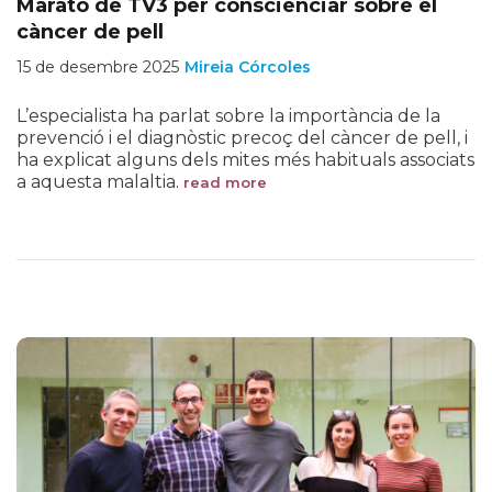
Marató de TV3 per conscienciar sobre el
càncer de pell
15 de desembre 2025
Mireia Córcoles
L’especialista ha parlat sobre la importància de la
prevenció i el diagnòstic precoç del càncer de pell, i
ha explicat alguns dels mites més habituals associats
a aquesta malaltia.
read more