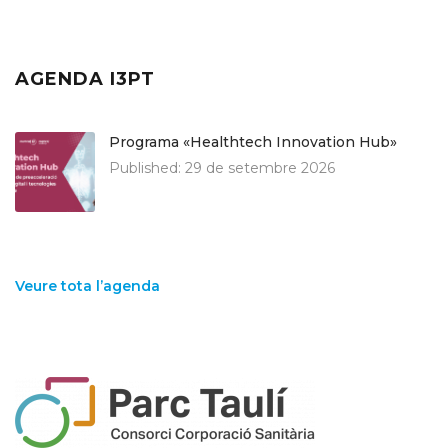
AGENDA I3PT
Programa «Healthtech Innovation Hub»
Published:
29 de setembre 2026
Veure tota l’agenda