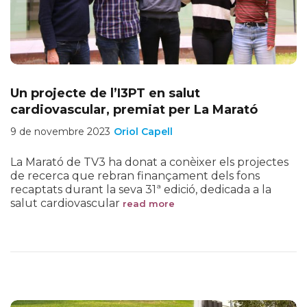
Un projecte de l’I3PT en salut
cardiovascular, premiat per La Marató
9 de novembre 2023
Oriol Capell
La Marató de TV3 ha donat a conèixer els projectes
de recerca que rebran finançament dels fons
recaptats durant la seva 31ª edició, dedicada a la
salut cardiovascular
read more