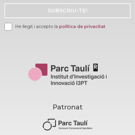
He llegit i accepto la
política de privacitat
Patronat