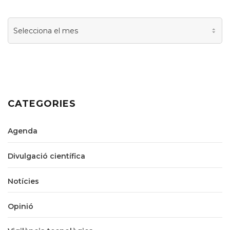
Arxiu
CATEGORIES
Agenda
Divulgació científica
Notícies
Opinió