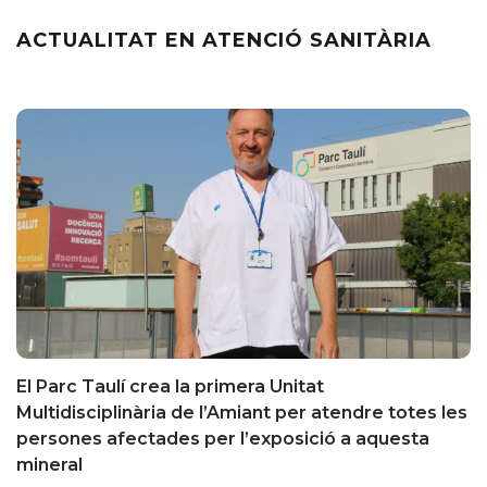
ACTUALITAT EN ATENCIÓ SANITÀRIA
El Parc Taulí crea la primera Unitat
Multidisciplinària de l’Amiant per atendre totes les
persones afectades per l’exposició a aquesta
mineral