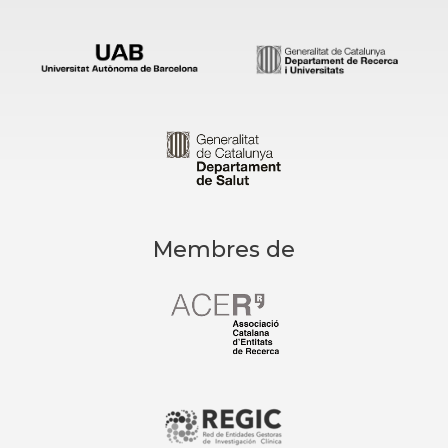
Membres de