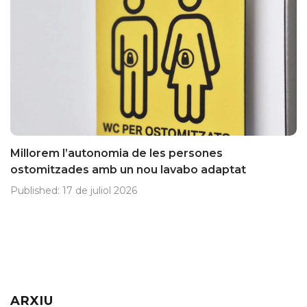
Millorem l’autonomia de les persones
ostomitzades amb un nou lavabo adaptat
Published:
17 de juliol 2026
ARXIU