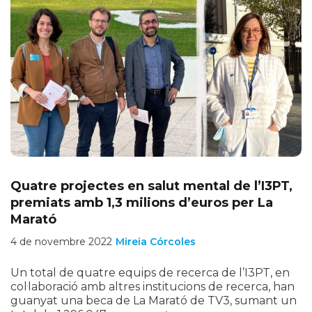
Quatre projectes en salut mental de l’I3PT,
premiats amb 1,3 milions d’euros per La
Marató
4 de novembre 2022
Mireia Córcoles
Un total de quatre equips de recerca de l’I3PT, en
col·laboració amb altres institucions de recerca, han
guanyat una beca de La Marató de TV3, sumant un