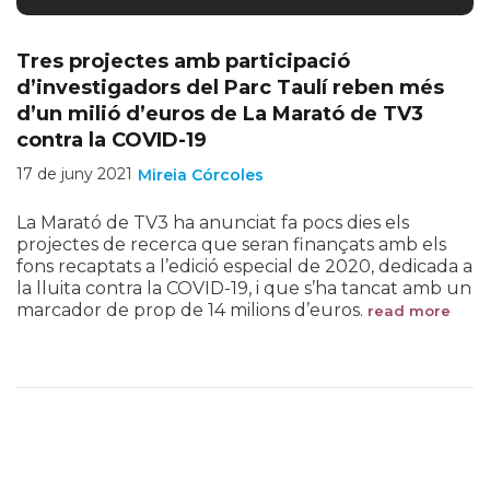
Tres projectes amb participació
d’investigadors del Parc Taulí reben més
d’un milió d’euros de La Marató de TV3
contra la COVID-19
17 de juny 2021
Mireia Córcoles
La Marató de TV3 ha anunciat fa pocs dies els
projectes de recerca que seran finançats amb els
fons recaptats a l’edició especial de 2020, dedicada a
la lluita contra la COVID-19, i que s’ha tancat amb un
marcador de prop de 14 milions d’euros.
read more