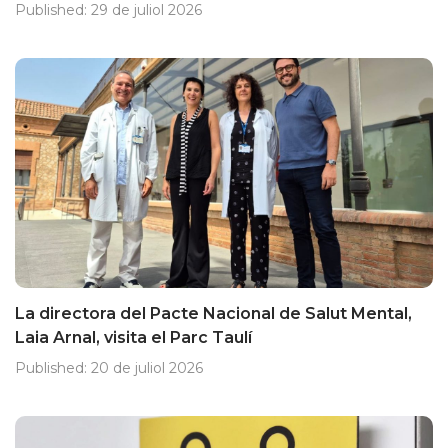
Published:
29 de juliol 2026
La directora del Pacte Nacional de Salut Mental,
Laia Arnal, visita el Parc Taulí
Published:
20 de juliol 2026