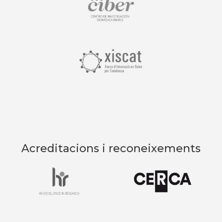
Acreditacions i reconeixements