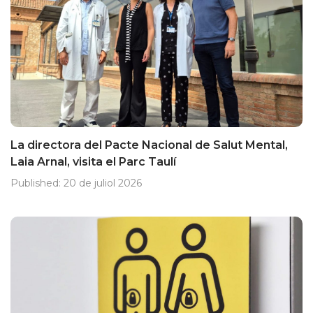
La directora del Pacte Nacional de Salut Mental,
Laia Arnal, visita el Parc Taulí
Published:
20 de juliol 2026