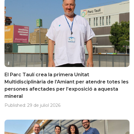
El Parc Taulí crea la primera Unitat
Multidisciplinària de l’Amiant per atendre totes les
persones afectades per l’exposició a aquesta
mineral
Published:
29 de juliol 2026