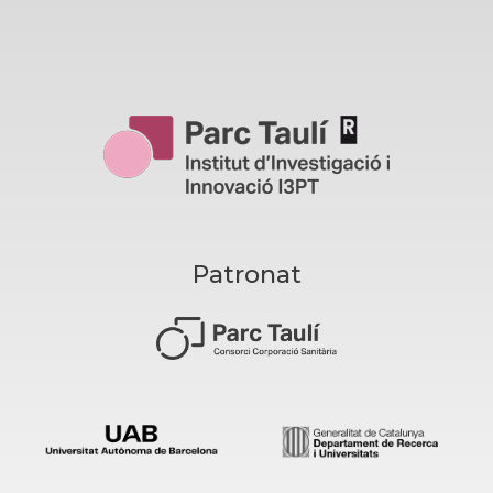
Patronat