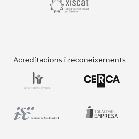
Acreditacions i reconeixements