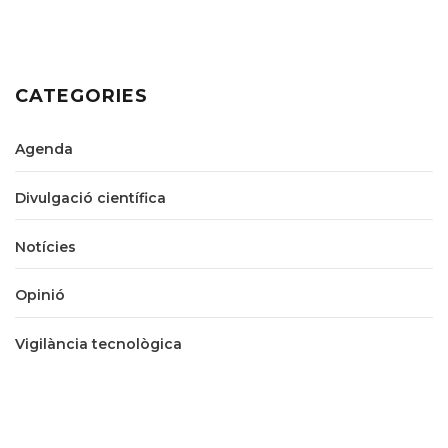
CATEGORIES
Agenda
Divulgació científica
Notícies
Opinió
Vigilància tecnològica