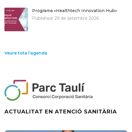
Programa «Healthtech Innovation Hub»
Published:
29 de setembre 2026
Veure tota l’agenda
ACTUALITAT EN ATENCIÓ SANITÀRIA