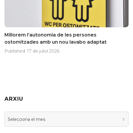
Millorem l’autonomia de les persones
ostomitzades amb un nou lavabo adaptat
Published:
17 de juliol 2026
ARXIU
Arxiu