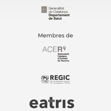
Membres de