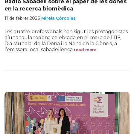
Ràdio Sabadell sobre el paper de les dones
en la recerca biomèdica
11 de febrer 2026
Mireia Córcoles
Les quatre professionals han sigut les protagonistes
d’una taula rodona celebrada en el marc de l’11F,
Dia Mundial de la Dona i la Nena en la Ciència, a
l’emissora local sabadellenca
read more