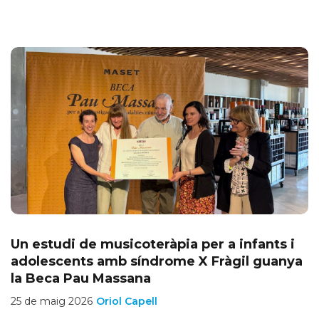
Un estudi de musicoteràpia per a infants i
adolescents amb síndrome X Fràgil guanya
la Beca Pau Massana
25 de maig 2026
Oriol Capell