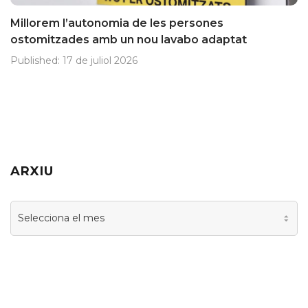
Millorem l’autonomia de les persones
ostomitzades amb un nou lavabo adaptat
Published:
17 de juliol 2026
ARXIU
Arxiu