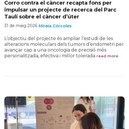
Corro contra el càncer recapta fons per
impulsar un projecte de recerca del Parc
Taulí sobre el càncer d’úter
31 de maig 2026
Mireia Córcoles
L’objectiu del projecte és ampliar l’estudi de les
alteracions moleculars dels tumors d’endometri per
avançar cap a una oncologia de precisió més
personalitzada, efectiva i millor tolerada
read more