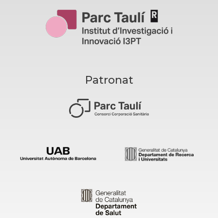
Patronat