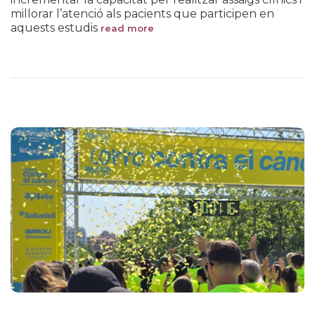
millorar l’atenció als pacients que participen en
aquests estudis
read more