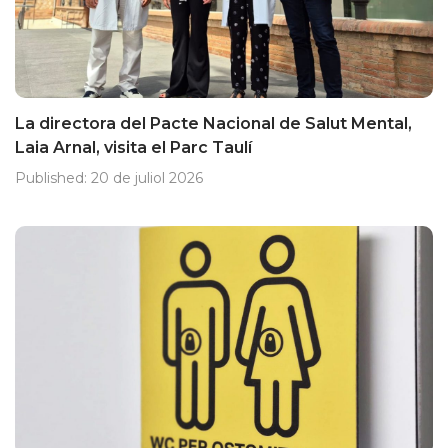
La directora del Pacte Nacional de Salut Mental,
Laia Arnal, visita el Parc Taulí
Published:
20 de juliol 2026