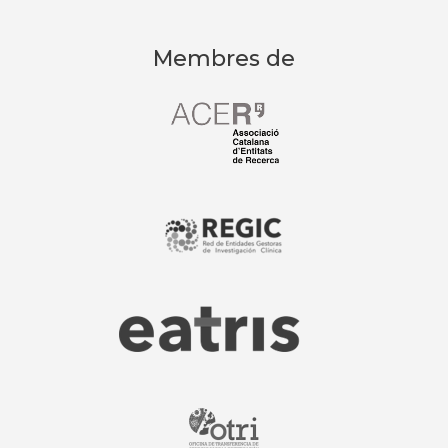
Membres de