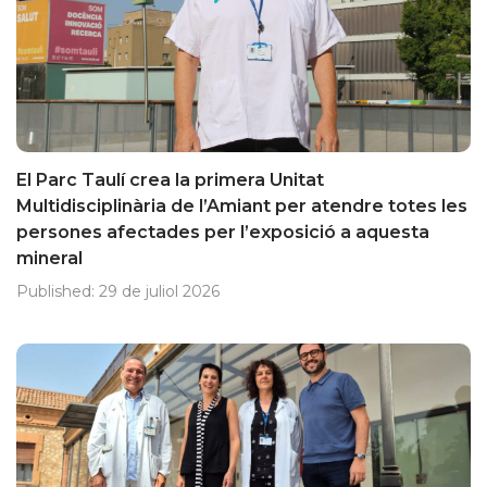
El Parc Taulí crea la primera Unitat
Multidisciplinària de l’Amiant per atendre totes les
persones afectades per l’exposició a aquesta
mineral
Published:
29 de juliol 2026