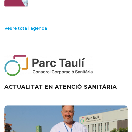
Veure tota l’agenda
ACTUALITAT EN ATENCIÓ SANITÀRIA