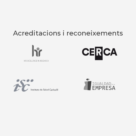
Acreditacions i reconeixements