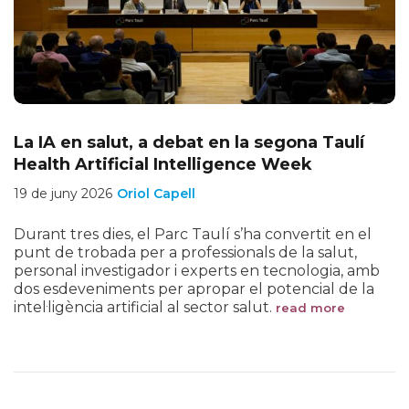
La IA en salut, a debat en la segona Taulí
Health Artificial Intelligence Week
19 de juny 2026
Oriol Capell
Durant tres dies, el Parc Taulí s’ha convertit en el
punt de trobada per a professionals de la salut,
personal investigador i experts en tecnologia, amb
dos esdeveniments per apropar el potencial de la
intel·ligència artificial al sector salut.
read more