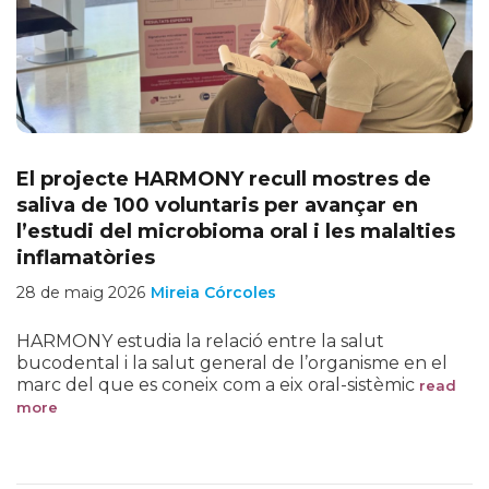
El projecte HARMONY recull mostres de
saliva de 100 voluntaris per avançar en
l’estudi del microbioma oral i les malalties
inflamatòries
28 de maig 2026
Mireia Córcoles
HARMONY estudia la relació entre la salut
bucodental i la salut general de l’organisme en el
marc del que es coneix com a eix oral-sistèmic
read
more