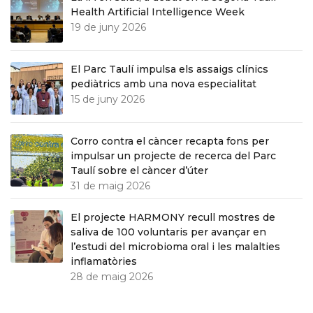
Health Artificial Intelligence Week
19 de juny 2026
El Parc Taulí impulsa els assaigs clínics
pediàtrics amb una nova especialitat
15 de juny 2026
Corro contra el càncer recapta fons per
impulsar un projecte de recerca del Parc
Taulí sobre el càncer d’úter
31 de maig 2026
El projecte HARMONY recull mostres de
saliva de 100 voluntaris per avançar en
l’estudi del microbioma oral i les malalties
inflamatòries
28 de maig 2026