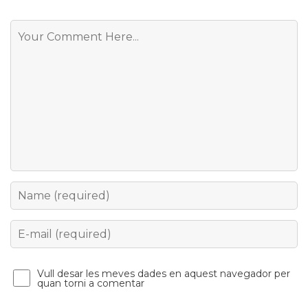
Comment
Name
Email
Vull desar les meves dades en aquest navegador per
quan torni a comentar