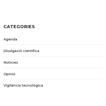
CATEGORIES
Agenda
Divulgació científica
Notícies
Opinió
Vigilància tecnològica