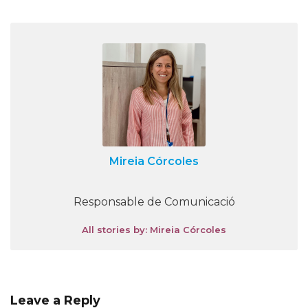
Mireia Córcoles
Responsable de Comunicació
All stories by: Mireia Córcoles
Leave a Reply