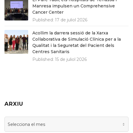
Manresa impulsen un Comprehensive
Cancer Center
Published:
17 de juliol 2026
Acollim la darrera sessió de la Xarxa
Col·laborativa de Simulació Clínica per a la
Qualitat i la Seguretat del Pacient dels
Centres Sanitaris
Published:
15 de juliol 2026
ARXIU
Arxiu