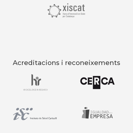
Acreditacions i reconeixements