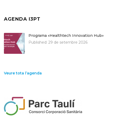
AGENDA I3PT
Programa «Healthtech Innovation Hub»
Published:
29 de setembre 2026
Veure tota l’agenda