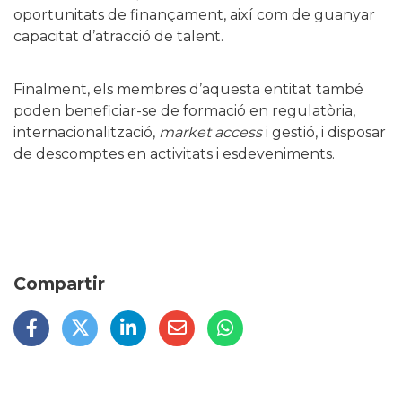
oportunitats de finançament, així com de guanyar
capacitat d’atracció de talent.
Finalment, els membres d’aquesta entitat també
poden beneficiar-se de formació en regulatòria,
internacionalització,
market access
i gestió, i disposar
de descomptes en activitats i esdeveniments.