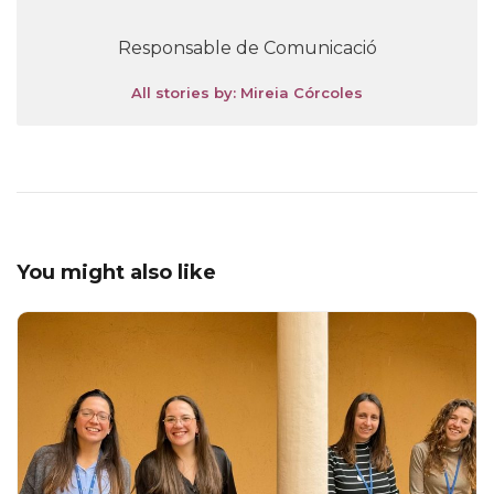
Responsable de Comunicació
All stories by: Mireia Córcoles
You might also like