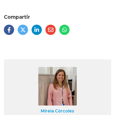
Mireia Córcoles