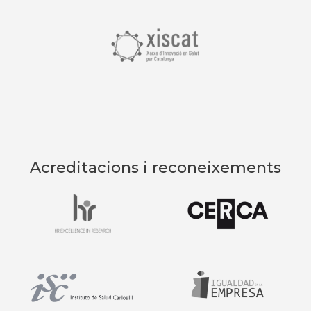
Acreditacions i reconeixements