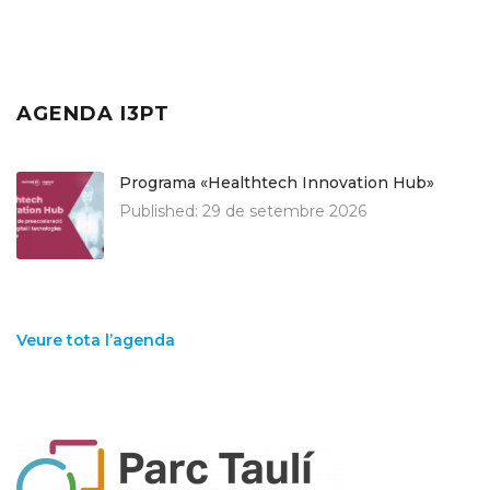
AGENDA I3PT
Programa «Healthtech Innovation Hub»
Published:
29 de setembre 2026
Veure tota l’agenda