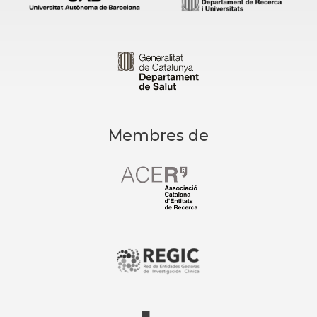
Membres de