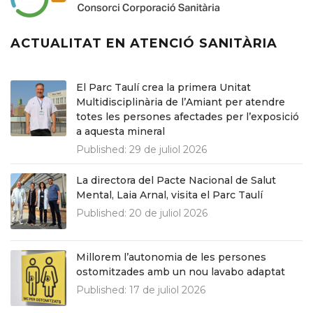
ACTUALITAT EN ATENCIÓ SANITÀRIA
El Parc Taulí crea la primera Unitat
Multidisciplinària de l’Amiant per atendre
totes les persones afectades per l’exposició
a aquesta mineral
Published:
29 de juliol 2026
La directora del Pacte Nacional de Salut
Mental, Laia Arnal, visita el Parc Taulí
Published:
20 de juliol 2026
Millorem l’autonomia de les persones
ostomitzades amb un nou lavabo adaptat
Published:
17 de juliol 2026