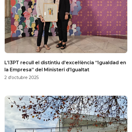
L’I3PT recull el distintiu d’excel·lència “Igualdad en
la Empresa” del Ministeri d’Igualtat
2 d'octubre 2025