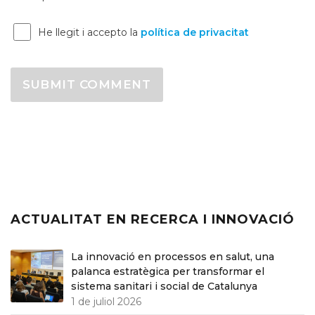
He llegit i accepto la
política de privacitat
ACTUALITAT EN RECERCA I INNOVACIÓ
La innovació en processos en salut, una
palanca estratègica per transformar el
sistema sanitari i social de Catalunya
1 de juliol 2026