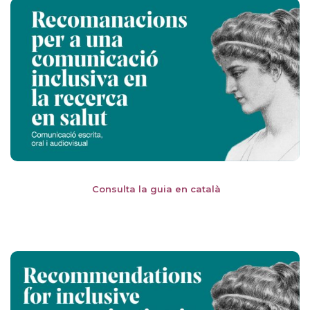
Consulta la guia en català