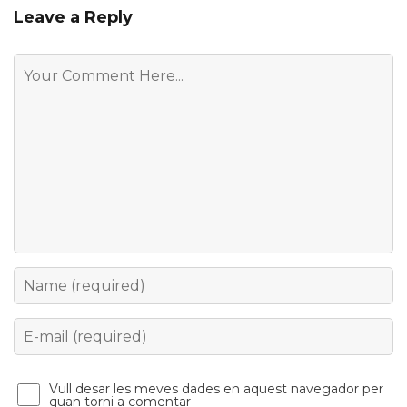
Leave a Reply
Comment
Name
Email
Vull desar les meves dades en aquest navegador per
quan torni a comentar