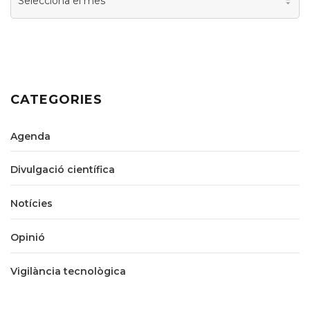
Arxiu
CATEGORIES
Agenda
Divulgació científica
Notícies
Opinió
Vigilància tecnològica