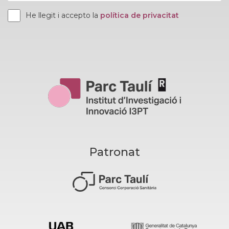
He llegit i accepto la
política de privacitat
Patronat