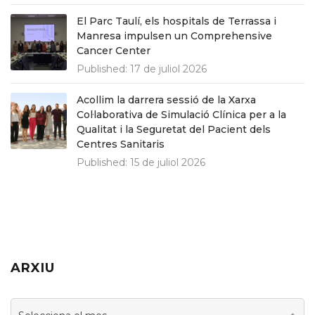
El Parc Taulí, els hospitals de Terrassa i
Manresa impulsen un Comprehensive
Cancer Center
Published:
17 de juliol 2026
Acollim la darrera sessió de la Xarxa
Col·laborativa de Simulació Clínica per a la
Qualitat i la Seguretat del Pacient dels
Centres Sanitaris
Published:
15 de juliol 2026
ARXIU