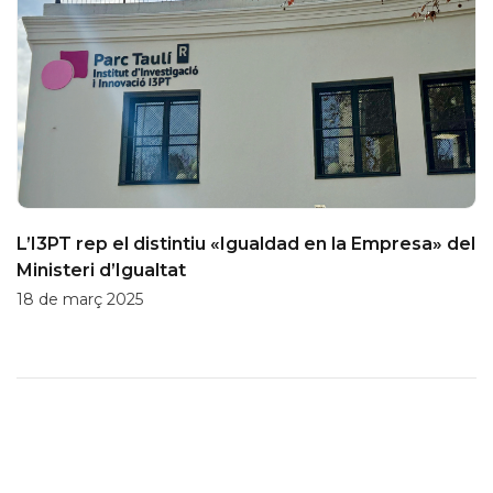
L’I3PT rep el distintiu «Igualdad en la Empresa» del
Ministeri d’Igualtat
18 de març 2025