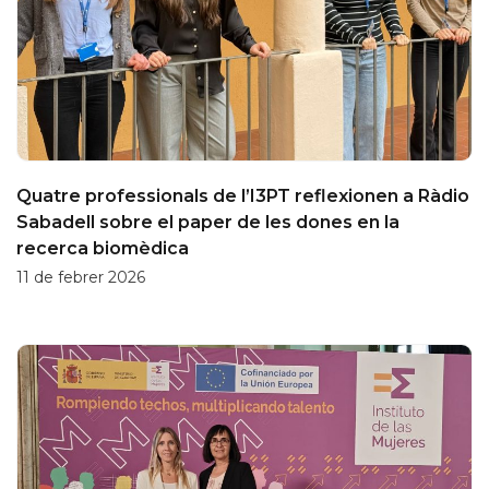
Quatre professionals de l’I3PT reflexionen a Ràdio
Sabadell sobre el paper de les dones en la
recerca biomèdica
11 de febrer 2026